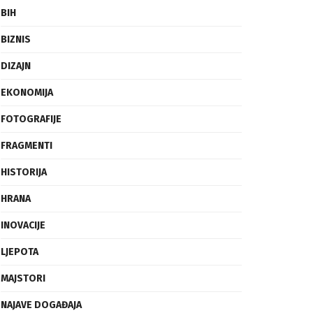
BIH
BIZNIS
DIZAJN
EKONOMIJA
FOTOGRAFIJE
FRAGMENTI
HISTORIJA
HRANA
INOVACIJE
LJEPOTA
MAJSTORI
NAJAVE DOGAĐAJA