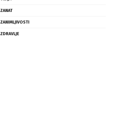
ZANAT
ZANIMLJIVOSTI
ZDRAVLJE