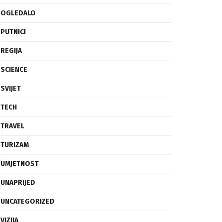
OGLEDALO
PUTNICI
REGIJA
SCIENCE
SVIJET
TECH
TRAVEL
TURIZAM
UMJETNOST
UNAPRIJED
UNCATEGORIZED
VIZIJA