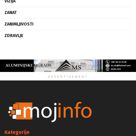
VIZIJA
ZANAT
ZANIMLJIVOSTI
ZDRAVLJE
ADVERTISEMENT
Kategorije