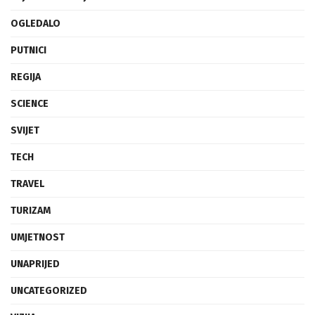
OGLEDALO
PUTNICI
REGIJA
SCIENCE
SVIJET
TECH
TRAVEL
TURIZAM
UMJETNOST
UNAPRIJED
UNCATEGORIZED