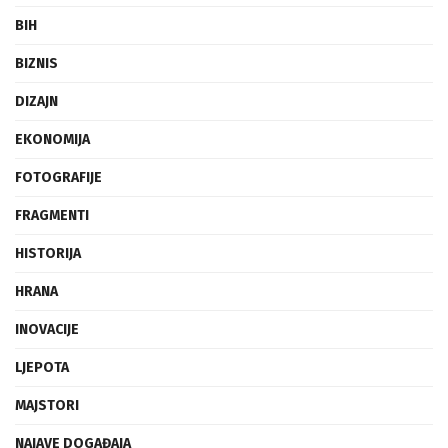
BIH
BIZNIS
DIZAJN
EKONOMIJA
FOTOGRAFIJE
FRAGMENTI
HISTORIJA
HRANA
INOVACIJE
LJEPOTA
MAJSTORI
NAJAVE DOGAĐAJA