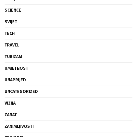
REGIJA
SCIENCE
SVIJET
TECH
TRAVEL
TURIZAM
UMJETNOST
UNAPRIJED
UNCATEGORIZED
VIZIJA
ZANAT
ZANIMLJIVOSTI