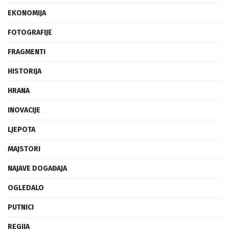
DIZAJN
EKONOMIJA
FOTOGRAFIJE
FRAGMENTI
HISTORIJA
HRANA
INOVACIJE
LJEPOTA
MAJSTORI
NAJAVE DOGAĐAJA
OGLEDALO
PUTNICI