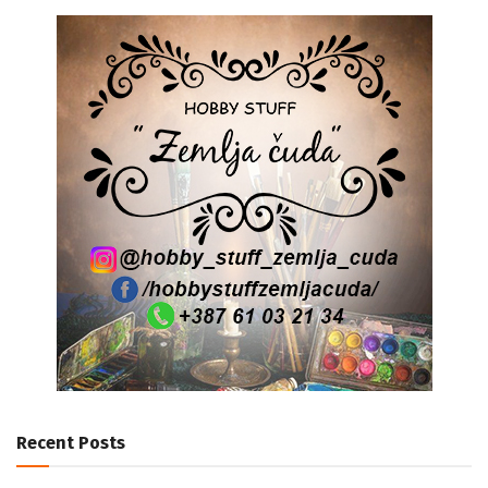
Recent Posts