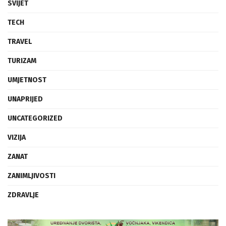
SVIJET
TECH
TRAVEL
TURIZAM
UMJETNOST
UNAPRIJED
UNCATEGORIZED
VIZIJA
ZANAT
ZANIMLJIVOSTI
ZDRAVLJE