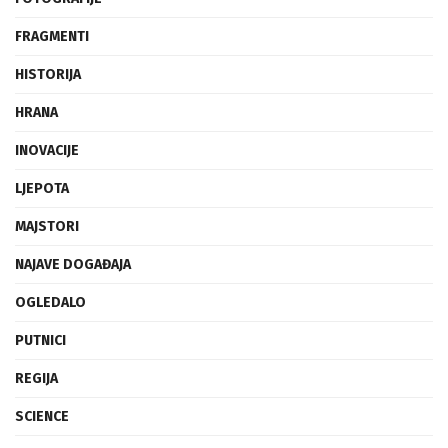
FRAGMENTI
HISTORIJA
HRANA
INOVACIJE
LJEPOTA
MAJSTORI
NAJAVE DOGAĐAJA
OGLEDALO
PUTNICI
REGIJA
SCIENCE