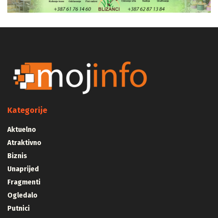
Kategorije
Aktuelno
Atraktivno
Biznis
Unaprijed
Fragmenti
Ogledalo
Putnici