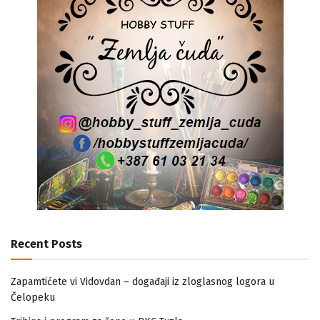
Recent Posts
Zapamtićete vi Vidovdan – događaji iz zloglasnog logora u
Čelopeku