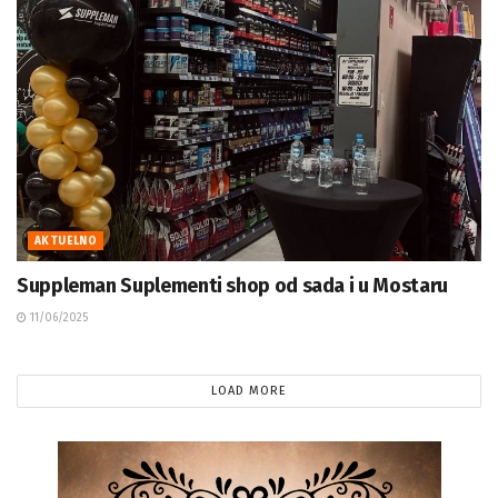
AKTUELNO
Suppleman Suplementi shop od sada i u Mostaru
11/06/2025
LOAD MORE