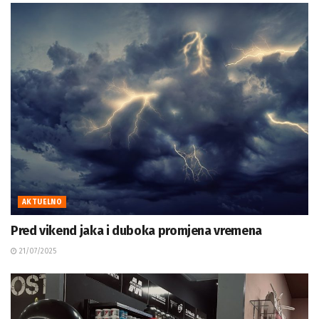
AKTUELNO
Pred vikend jaka i duboka promjena vremena
21/07/2025