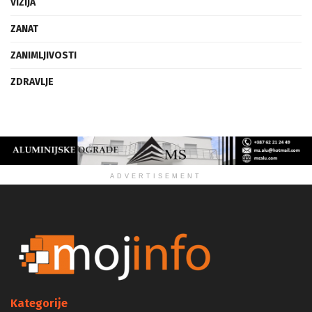
VIZIJA
ZANAT
ZANIMLJIVOSTI
ZDRAVLJE
ADVERTISEMENT
Kategorije