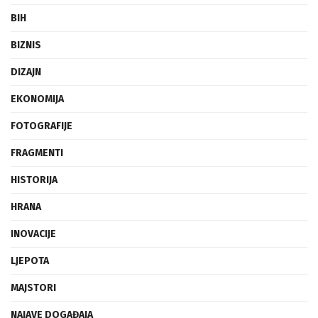
BIH
BIZNIS
DIZAJN
EKONOMIJA
FOTOGRAFIJE
FRAGMENTI
HISTORIJA
HRANA
INOVACIJE
LJEPOTA
MAJSTORI
NAJAVE DOGAĐAJA