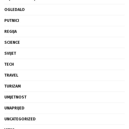
OGLEDALO
PUTNICI
REGIJA
SCIENCE
SVIJET
TECH
TRAVEL
TURIZAM
UMJETNOST
UNAPRIJED
UNCATEGORIZED