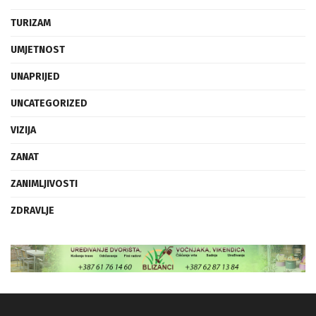
TURIZAM
UMJETNOST
UNAPRIJED
UNCATEGORIZED
VIZIJA
ZANAT
ZANIMLJIVOSTI
ZDRAVLJE