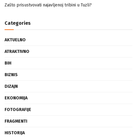
Zašto prisustvovati najavljenoj tribini u Tuzli?
Categories
AKTUELNO
ATRAKTIVNO
BIH
BIZNIS
DIZAJN
EKONOMIJA
FOTOGRAFIJE
FRAGMENTI
HISTORIJA