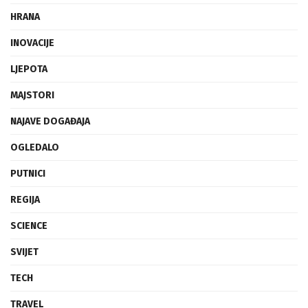
HRANA
INOVACIJE
LJEPOTA
MAJSTORI
NAJAVE DOGAĐAJA
OGLEDALO
PUTNICI
REGIJA
SCIENCE
SVIJET
TECH
TRAVEL