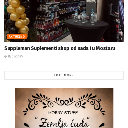
AKTUELNO
Suppleman Suplementi shop od sada i u Mostaru
11/06/2025
LOAD MORE