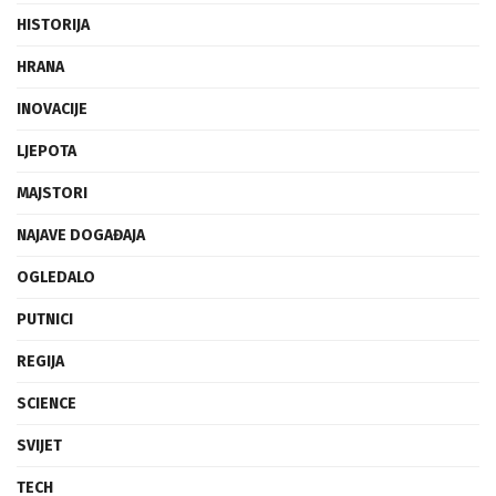
HISTORIJA
HRANA
INOVACIJE
LJEPOTA
MAJSTORI
NAJAVE DOGAĐAJA
OGLEDALO
PUTNICI
REGIJA
SCIENCE
SVIJET
TECH