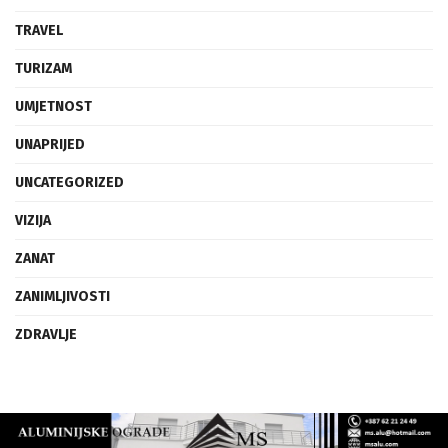
TRAVEL
TURIZAM
UMJETNOST
UNAPRIJED
UNCATEGORIZED
VIZIJA
ZANAT
ZANIMLJIVOSTI
ZDRAVLJE