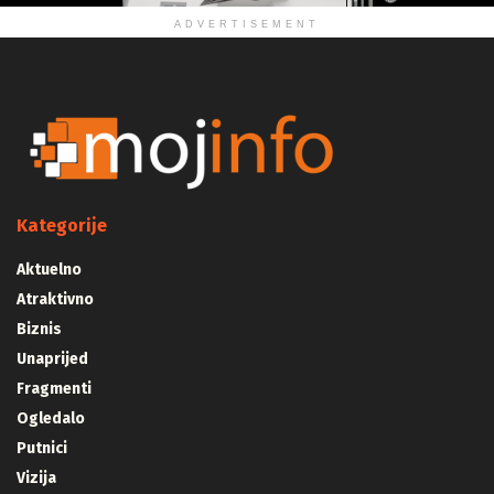
ADVERTISEMENT
Kategorije
Aktuelno
Atraktivno
Biznis
Unaprijed
Fragmenti
Ogledalo
Putnici
Vizija