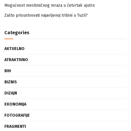
Mogućnost mestimičnog mraza u četvrtak ujutro
Zašto prisustvovati najavljenoj tribini u Tuzli?
Categories
AKTUELNO
ATRAKTIVNO
BIH
BIZNIS
DIZAJN
EKONOMIJA
FOTOGRAFIJE
FRAGMENTI