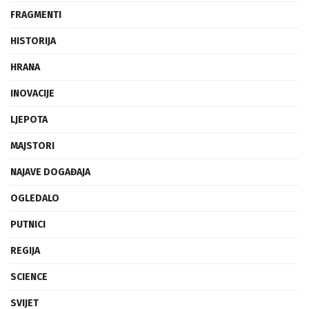
FRAGMENTI
HISTORIJA
HRANA
INOVACIJE
LJEPOTA
MAJSTORI
NAJAVE DOGAĐAJA
OGLEDALO
PUTNICI
REGIJA
SCIENCE
SVIJET