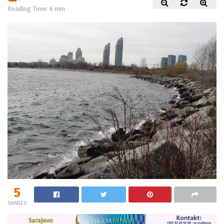
Reading Time: 6 min
5
SHARES