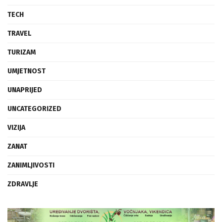
TECH
TRAVEL
TURIZAM
UMJETNOST
UNAPRIJED
UNCATEGORIZED
VIZIJA
ZANAT
ZANIMLJIVOSTI
ZDRAVLJE