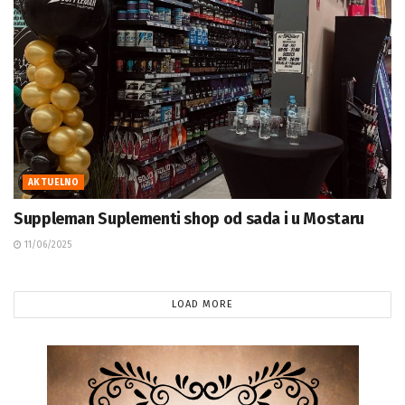
AKTUELNO
Suppleman Suplementi shop od sada i u Mostaru
11/06/2025
LOAD MORE