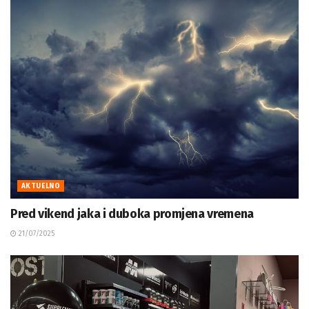
AKTUELNO
Pred vikend jaka i duboka promjena vremena
21/07/2025