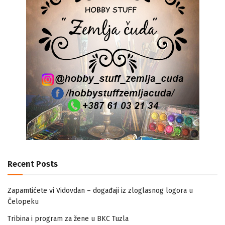
Recent Posts
Zapamtićete vi Vidovdan – događaji iz zloglasnog logora u
Čelopeku
Tribina i program za žene u BKC Tuzla