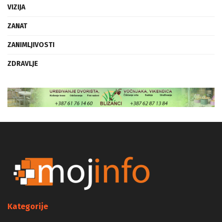
VIZIJA
ZANAT
ZANIMLJIVOSTI
ZDRAVLJE
Kategorije