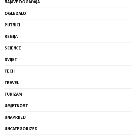
NAJAVE DOGAĐAJA
OGLEDALO
PUTNICI
REGIJA
SCIENCE
SVIJET
TECH
TRAVEL
TURIZAM
UMJETNOST
UNAPRIJED
UNCATEGORIZED