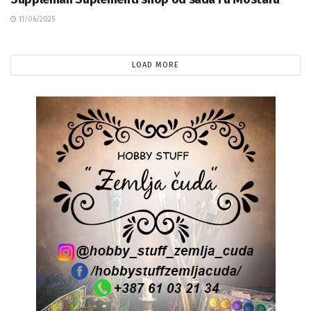
11/06/2025
LOAD MORE