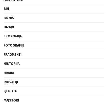
BIH
BIZNIS
DIZAJN
EKONOMIJA
FOTOGRAFIJE
FRAGMENTI
HISTORIJA
HRANA
INOVACIJE
LJEPOTA
MAJSTORI