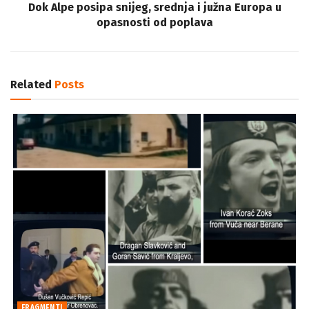
Dok Alpe posipa snijeg, srednja i južna Europa u
opasnosti od poplava
Related
Posts
FRAGMENTI