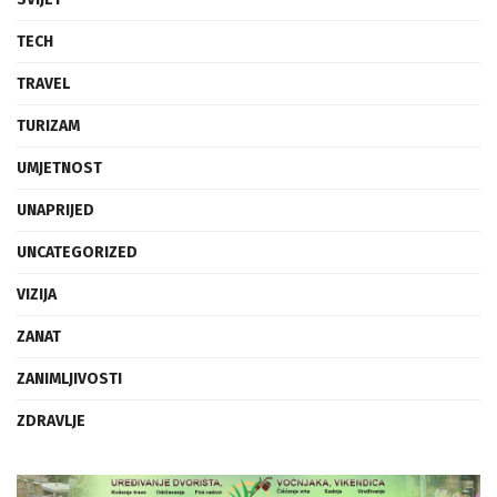
TECH
TRAVEL
TURIZAM
UMJETNOST
UNAPRIJED
UNCATEGORIZED
VIZIJA
ZANAT
ZANIMLJIVOSTI
ZDRAVLJE