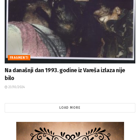
FRAGMENTI
Na današnji dan 1993. godine iz Vareša izlaza nije
bilo
23/10/2024
LOAD MORE