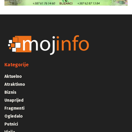
Kategorije
Aktuelno
Atraktivno
Biznis
Unaprijed
Fragmenti
Ogledalo
Putnici