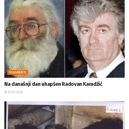
FRAGMENTI
Na današnji dan uhapšen Radovan Karadžić
21/07/2025