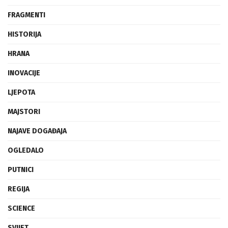
FRAGMENTI
HISTORIJA
HRANA
INOVACIJE
LJEPOTA
MAJSTORI
NAJAVE DOGAĐAJA
OGLEDALO
PUTNICI
REGIJA
SCIENCE
SVIJET