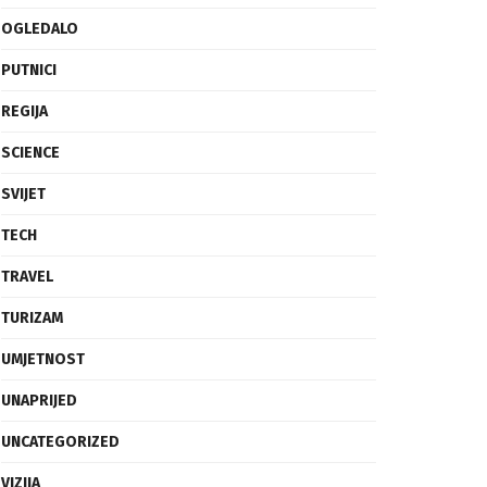
OGLEDALO
PUTNICI
REGIJA
SCIENCE
SVIJET
TECH
TRAVEL
TURIZAM
UMJETNOST
UNAPRIJED
UNCATEGORIZED
VIZIJA