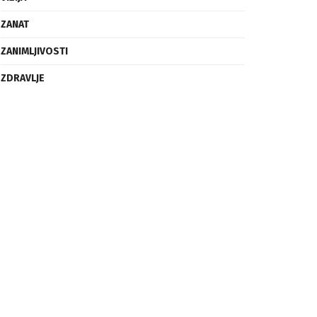
ZANAT
ZANIMLJIVOSTI
ZDRAVLJE