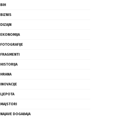
BIH
BIZNIS
DIZAJN
EKONOMIJA
FOTOGRAFIJE
FRAGMENTI
HISTORIJA
HRANA
INOVACIJE
LJEPOTA
MAJSTORI
NAJAVE DOGAĐAJA