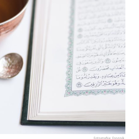
Fotografija: Freepik.