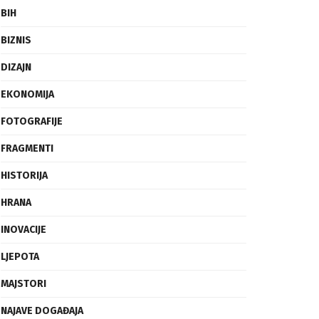
BIH
BIZNIS
DIZAJN
EKONOMIJA
FOTOGRAFIJE
FRAGMENTI
HISTORIJA
HRANA
INOVACIJE
LJEPOTA
MAJSTORI
NAJAVE DOGAĐAJA