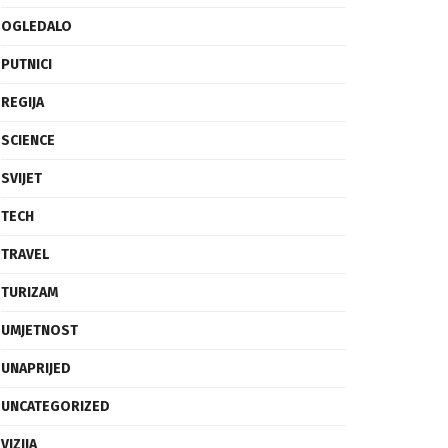
OGLEDALO
PUTNICI
REGIJA
SCIENCE
SVIJET
TECH
TRAVEL
TURIZAM
UMJETNOST
UNAPRIJED
UNCATEGORIZED
VIZIJA