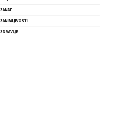
ZANAT
ZANIMLJIVOSTI
ZDRAVLJE