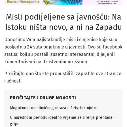
Misli podijeljene sa javnošću: Na
Istoku ništa novo, a ni na Zapadu
Donosimo Vam najistaknutije misli i činjenice koje su u
posljednja 24 sata odjeknule u javnosti. Ovo su Facebook
statusi koji su postali izuzetno interesantni, dijeljeni i
komentarisani na društvenim mrežama.
Pročitajte ono što ste propustili ili zapratite ove stranice
i ličnosti.
PROČITAJTE I DRUGE NOVOSTI
Mogućnost mestimičnog mraza u četvrtak ujutro
U narednom periodu idealno vrijeme za širenje prehlade i
gripe