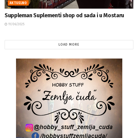
Suppleman Suplementi shop od sada i u Mostaru
11/06/2025
LOAD MORE