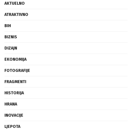
ATRAKTIVNO
BIH
BIZNIS
DIZAJN
EKONOMIJA
FOTOGRAFIJE
FRAGMENTI
HISTORIJA
HRANA
INOVACIJE
LJEPOTA