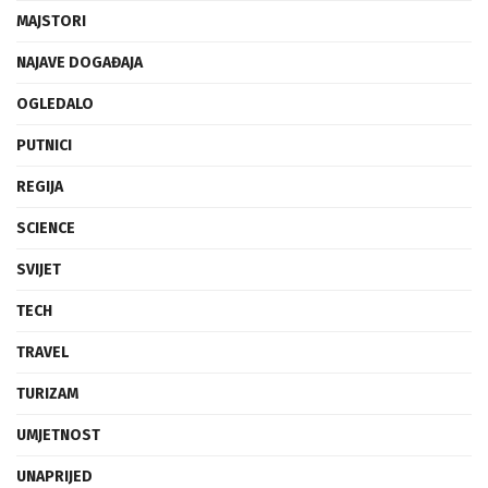
MAJSTORI
NAJAVE DOGAĐAJA
OGLEDALO
PUTNICI
REGIJA
SCIENCE
SVIJET
TECH
TRAVEL
TURIZAM
UMJETNOST
UNAPRIJED