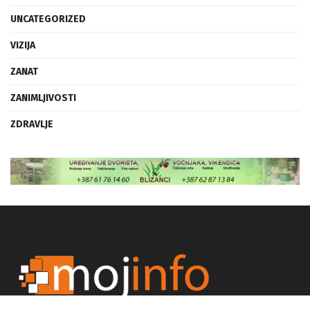
UNCATEGORIZED
VIZIJA
ZANAT
ZANIMLJIVOSTI
ZDRAVLJE
Kategorije