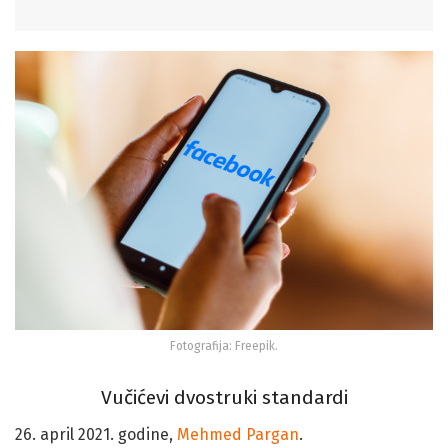
Fotografija: Freepik.
Vučićevi dvostruki standardi
26. april 2021. godine,
Mehmed Pargan
.