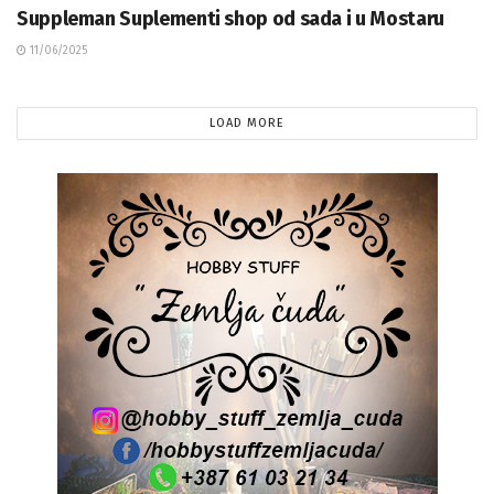
Suppleman Suplementi shop od sada i u Mostaru
11/06/2025
LOAD MORE