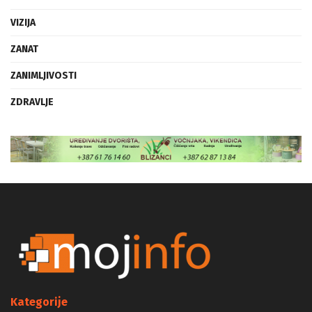
VIZIJA
ZANAT
ZANIMLJIVOSTI
ZDRAVLJE
Kategorije