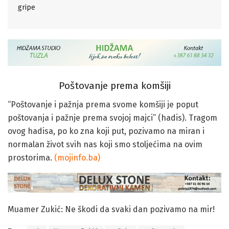
gripe
Poštovanje prema komšiji
“Poštovanje i pažnja prema svome komšiji je poput
poštovanja i pažnje prema svojoj majci” (hadis). Tragom
ovog hadisa, po ko zna koji put, pozivamo na miran i
normalan život svih nas koji smo stoljećima na ovim
prostorima.
(mojinfo.ba)
Muamer Zukić: Ne škodi da svaki dan pozivamo na mir!