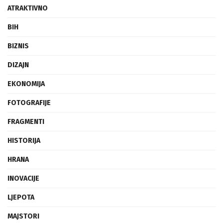
ATRAKTIVNO
BIH
BIZNIS
DIZAJN
EKONOMIJA
FOTOGRAFIJE
FRAGMENTI
HISTORIJA
HRANA
INOVACIJE
LJEPOTA
MAJSTORI