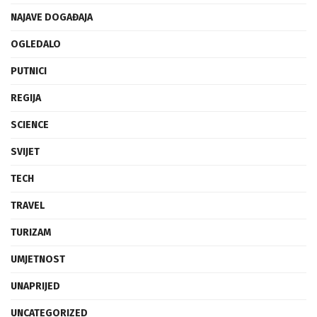
NAJAVE DOGAĐAJA
OGLEDALO
PUTNICI
REGIJA
SCIENCE
SVIJET
TECH
TRAVEL
TURIZAM
UMJETNOST
UNAPRIJED
UNCATEGORIZED