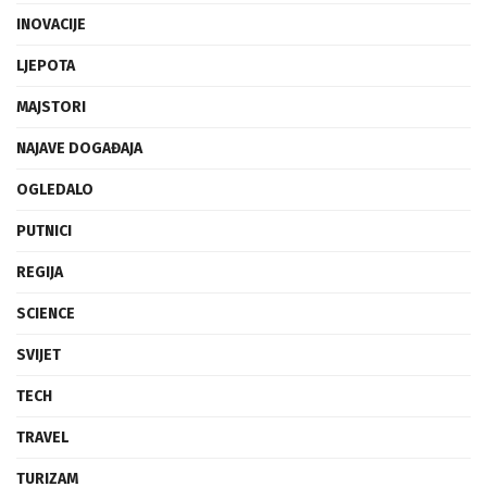
INOVACIJE
LJEPOTA
MAJSTORI
NAJAVE DOGAĐAJA
OGLEDALO
PUTNICI
REGIJA
SCIENCE
SVIJET
TECH
TRAVEL
TURIZAM