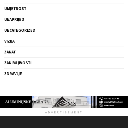
UMJETNOST
UNAPRIJED
UNCATEGORIZED
VIZIJA
ZANAT
ZANIMLJIVOSTI
ZDRAVLJE
ADVERTISEMENT