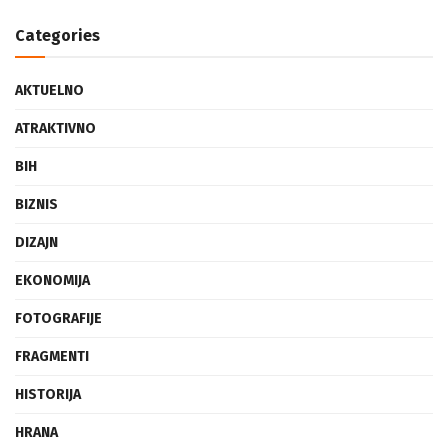
Categories
AKTUELNO
ATRAKTIVNO
BIH
BIZNIS
DIZAJN
EKONOMIJA
FOTOGRAFIJE
FRAGMENTI
HISTORIJA
HRANA