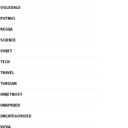
OGLEDALO
PUTNICI
REGIJA
SCIENCE
SVIJET
TECH
TRAVEL
TURIZAM
UMJETNOST
UNAPRIJED
UNCATEGORIZED
VIZIJA