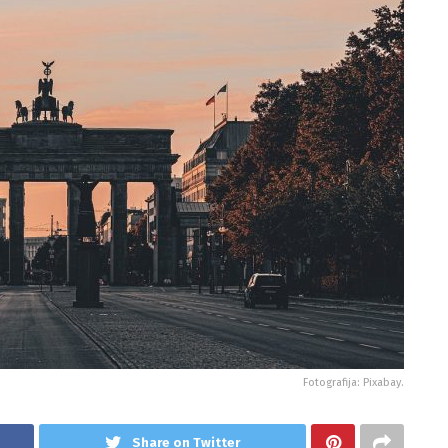
Fotografija: Pixabay.
Share on Twitter