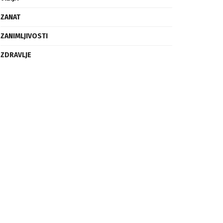
ZANAT
ZANIMLJIVOSTI
ZDRAVLJE