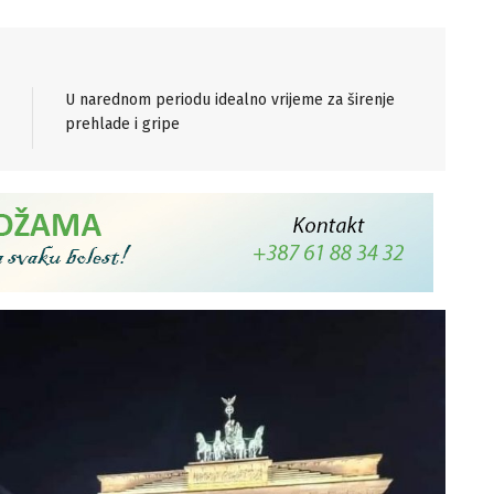
U narednom periodu idealno vrijeme za širenje
prehlade i gripe