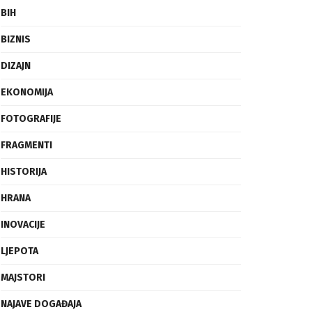
BIH
BIZNIS
DIZAJN
EKONOMIJA
FOTOGRAFIJE
FRAGMENTI
HISTORIJA
HRANA
INOVACIJE
LJEPOTA
MAJSTORI
NAJAVE DOGAĐAJA