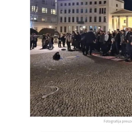
Fotografija preuz