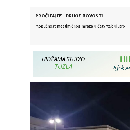
PROČITAJTE I DRUGE NOVOSTI
Mogućnost mestimičnog mraza u četvrtak ujutro