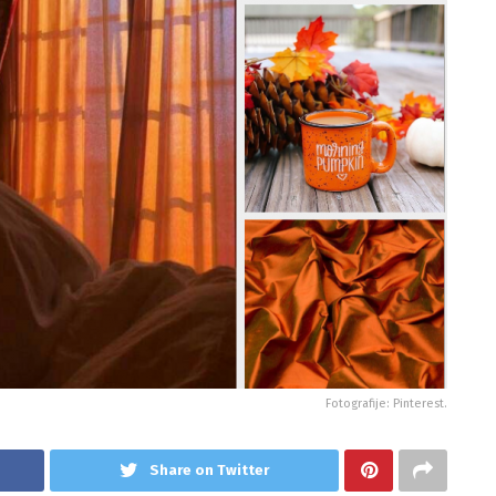
Fotografije: Pinterest.
Share on Twitter