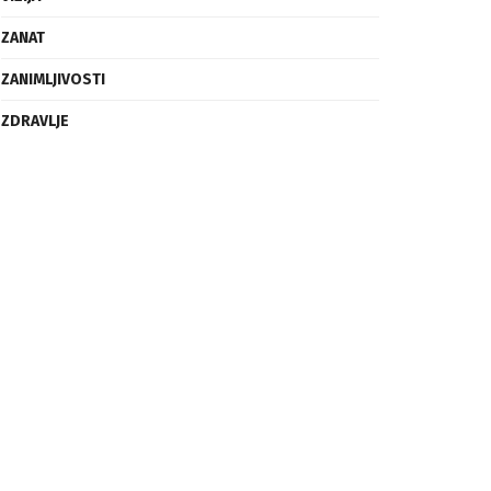
ZANIMLJIVOSTI
ZDRAVLJE