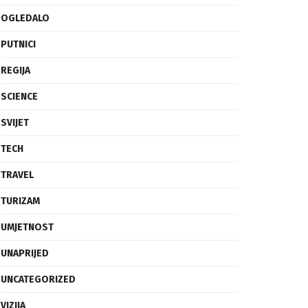
REGIJA
SCIENCE
SVIJET
TECH
TRAVEL
TURIZAM
UMJETNOST
UNAPRIJED
UNCATEGORIZED
VIZIJA
ZANAT