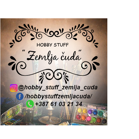
Recent Posts