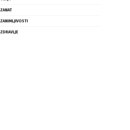
ZANAT
ZANIMLJIVOSTI
ZDRAVLJE