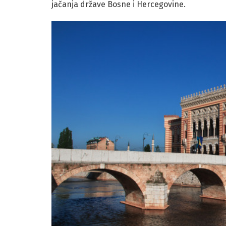
jačanja države Bosne i Hercegovine.