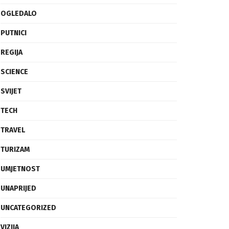
OGLEDALO
PUTNICI
REGIJA
SCIENCE
SVIJET
TECH
TRAVEL
TURIZAM
UMJETNOST
UNAPRIJED
UNCATEGORIZED
VIZIJA