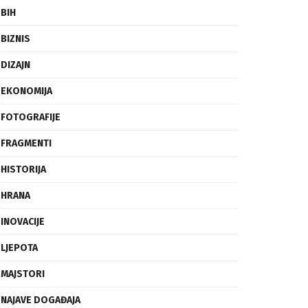
BIH
BIZNIS
DIZAJN
EKONOMIJA
FOTOGRAFIJE
FRAGMENTI
HISTORIJA
HRANA
INOVACIJE
LJEPOTA
MAJSTORI
NAJAVE DOGAĐAJA