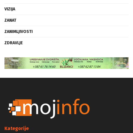
VIZIJA
ZANAT
ZANIMLJIVOSTI
ZDRAVLJE
Kategorije