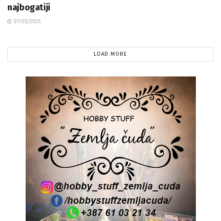
najbogatiji
07/05/2025
LOAD MORE