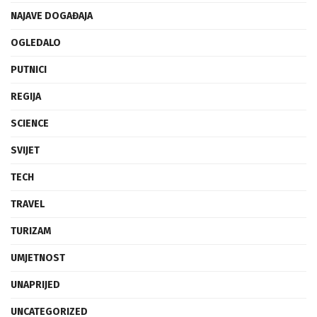
NAJAVE DOGAĐAJA
OGLEDALO
PUTNICI
REGIJA
SCIENCE
SVIJET
TECH
TRAVEL
TURIZAM
UMJETNOST
UNAPRIJED
UNCATEGORIZED