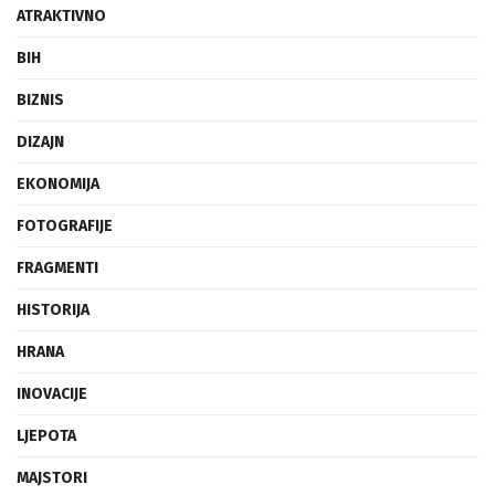
ATRAKTIVNO
BIH
BIZNIS
DIZAJN
EKONOMIJA
FOTOGRAFIJE
FRAGMENTI
HISTORIJA
HRANA
INOVACIJE
LJEPOTA
MAJSTORI