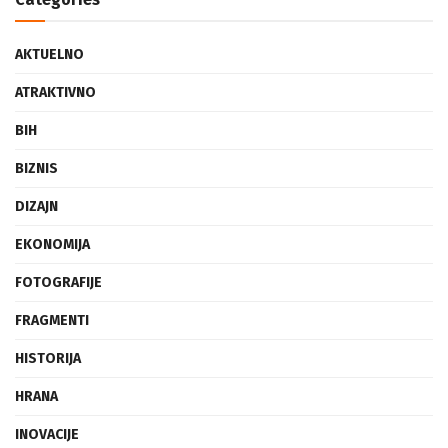
AKTUELNO
ATRAKTIVNO
BIH
BIZNIS
DIZAJN
EKONOMIJA
FOTOGRAFIJE
FRAGMENTI
HISTORIJA
HRANA
INOVACIJE