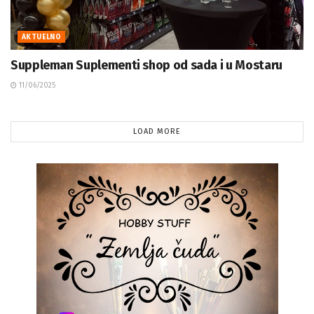
AKTUELNO
Suppleman Suplementi shop od sada i u Mostaru
11/06/2025
LOAD MORE