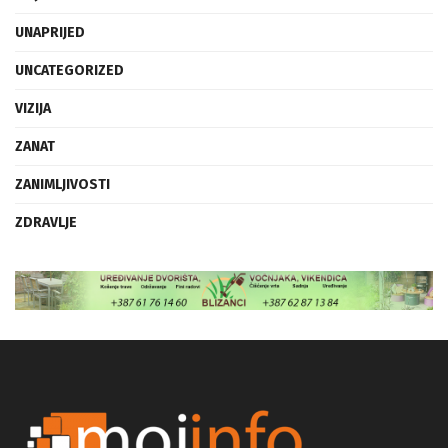
UNAPRIJED
UNCATEGORIZED
VIZIJA
ZANAT
ZANIMLJIVOSTI
ZDRAVLJE