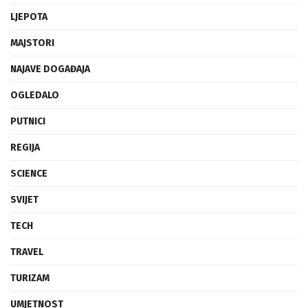
LJEPOTA
MAJSTORI
NAJAVE DOGAĐAJA
OGLEDALO
PUTNICI
REGIJA
SCIENCE
SVIJET
TECH
TRAVEL
TURIZAM
UMJETNOST