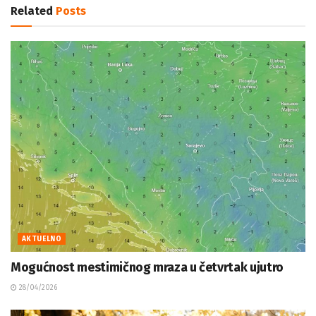
Related
Posts
AKTUELNO
Mogućnost mestimičnog mraza u četvrtak ujutro
28/04/2026