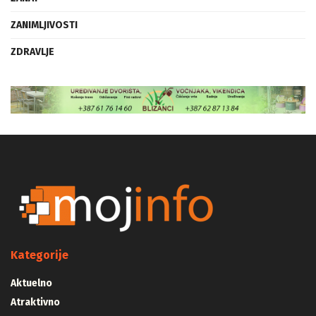
ZANIMLJIVOSTI
ZDRAVLJE
Kategorije
Aktuelno
Atraktivno