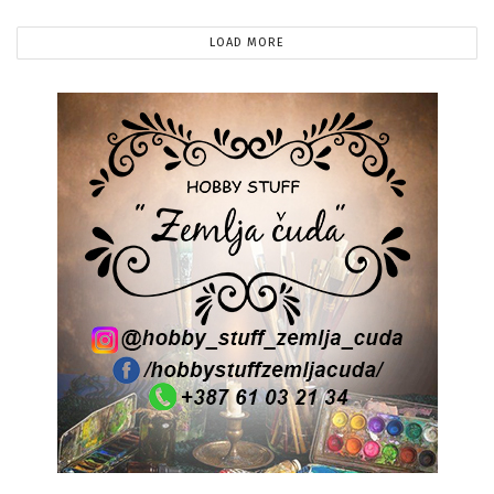
LOAD MORE