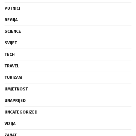
PUTNICI
REGIJA
SCIENCE
SVIJET
TECH
TRAVEL
TURIZAM
UMJETNOST
UNAPRIJED
UNCATEGORIZED
VIZIJA
ZANAT