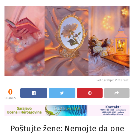
Fotografije: Pinterest.
0
SHARES
Poštujte žene: Nemojte da one