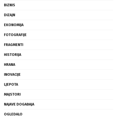
BIZNIS
DIZAJN
EKONOMIJA
FOTOGRAFIJE
FRAGMENTI
HISTORIJA
HRANA
INOVACIJE
LJEPOTA
MAJSTORI
NAJAVE DOGAĐAJA
OGLEDALO