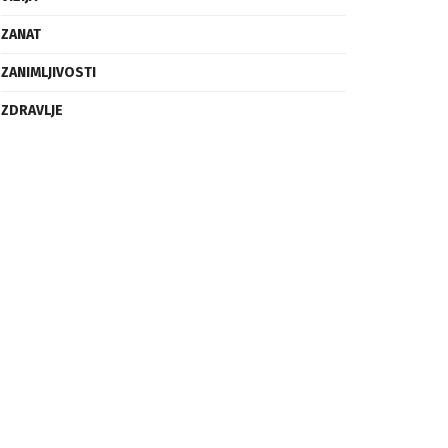
ZANAT
ZANIMLJIVOSTI
ZDRAVLJE