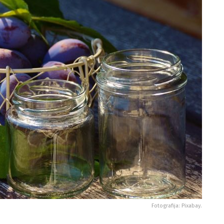
Fotografija: Pixabay.