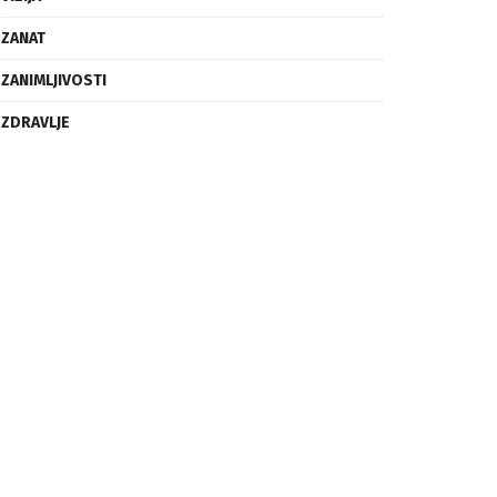
ZANAT
ZANIMLJIVOSTI
ZDRAVLJE