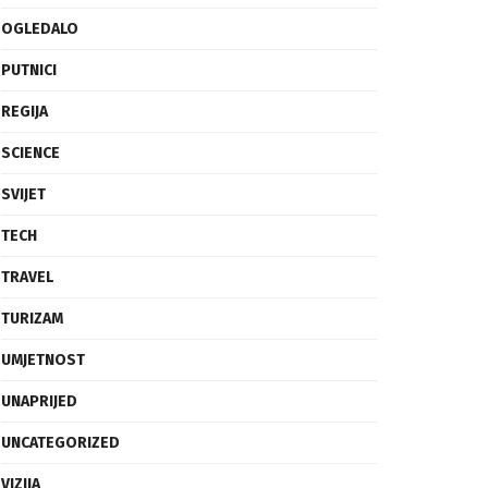
OGLEDALO
PUTNICI
REGIJA
SCIENCE
SVIJET
TECH
TRAVEL
TURIZAM
UMJETNOST
UNAPRIJED
UNCATEGORIZED
VIZIJA