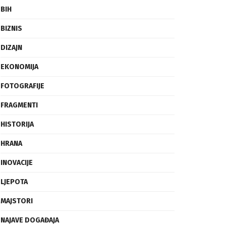
BIH
BIZNIS
DIZAJN
EKONOMIJA
FOTOGRAFIJE
FRAGMENTI
HISTORIJA
HRANA
INOVACIJE
LJEPOTA
MAJSTORI
NAJAVE DOGAĐAJA