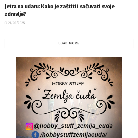
Jetra na udaru: Kako je zaštiti i sačuvati svoje
zdravlje?
21/02/2025
LOAD MORE