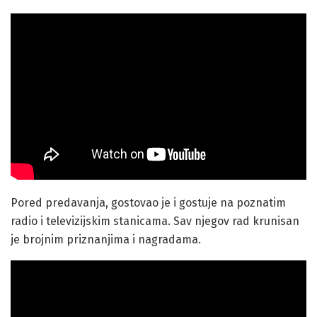
Pored predavanja, gostovao je i gostuje na poznatim
radio i televizijskim stanicama. Sav njegov rad krunisan
je brojnim priznanjima i nagradama.