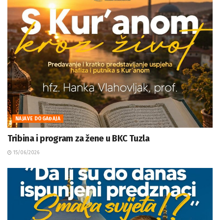
NAJAVE DOGAĐAJA
Tribina i program za žene u BKC Tuzla
15/06/2026