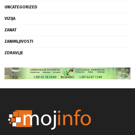
UNCATEGORIZED
VIZIJA
ZANAT
ZANIMLJIVOSTI
ZDRAVLJE