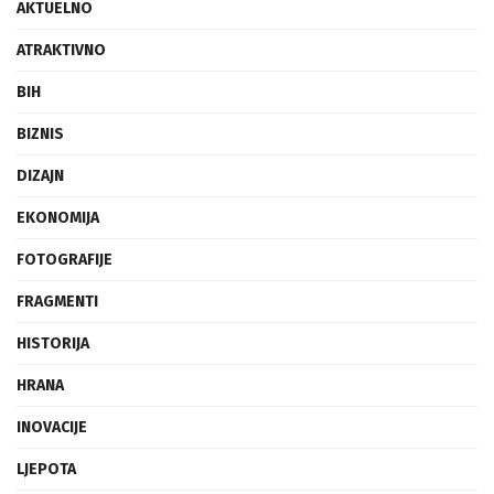
AKTUELNO
ATRAKTIVNO
BIH
BIZNIS
DIZAJN
EKONOMIJA
FOTOGRAFIJE
FRAGMENTI
HISTORIJA
HRANA
INOVACIJE
LJEPOTA