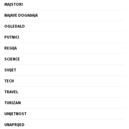
MAJSTORI
NAJAVE DOGAĐAJA
OGLEDALO
PUTNICI
REGIJA
SCIENCE
SVIJET
TECH
TRAVEL
TURIZAM
UMJETNOST
UNAPRIJED