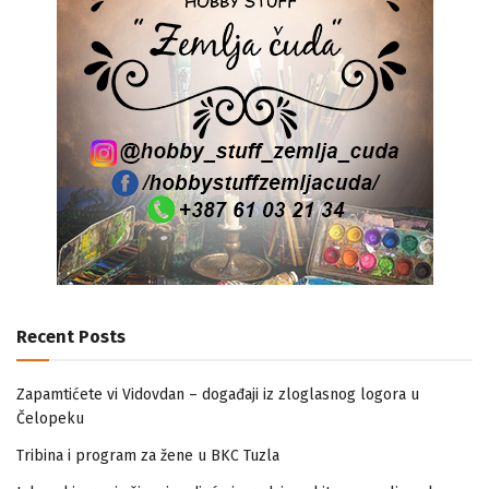
Recent Posts
Zapamtićete vi Vidovdan – događaji iz zloglasnog logora u
Čelopeku
Tribina i program za žene u BKC Tuzla