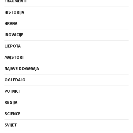
FRAGMENTI
HISTORIJA
HRANA
INOVACIJE
LJEPOTA
MAJSTORI
NAJAVE DOGAĐAJA
OGLEDALO
PUTNICI
REGIJA
SCIENCE
SVIJET