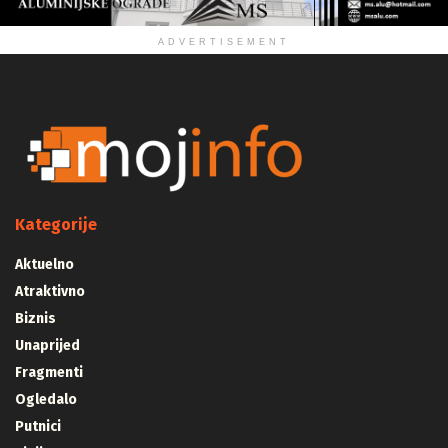
ADVERTISEMENT
Kategorije
Aktuelno
Atraktivno
Biznis
Unaprijed
Fragmenti
Ogledalo
Putnici