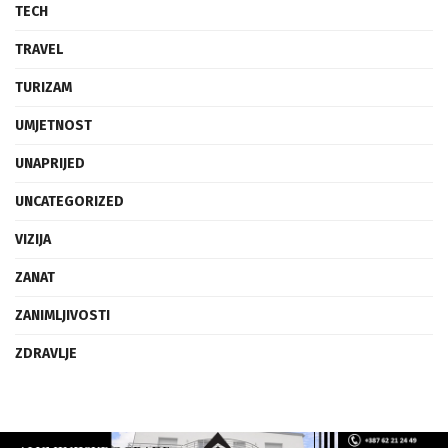
TECH
TRAVEL
TURIZAM
UMJETNOST
UNAPRIJED
UNCATEGORIZED
VIZIJA
ZANAT
ZANIMLJIVOSTI
ZDRAVLJE