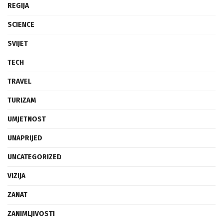
REGIJA
SCIENCE
SVIJET
TECH
TRAVEL
TURIZAM
UMJETNOST
UNAPRIJED
UNCATEGORIZED
VIZIJA
ZANAT
ZANIMLJIVOSTI