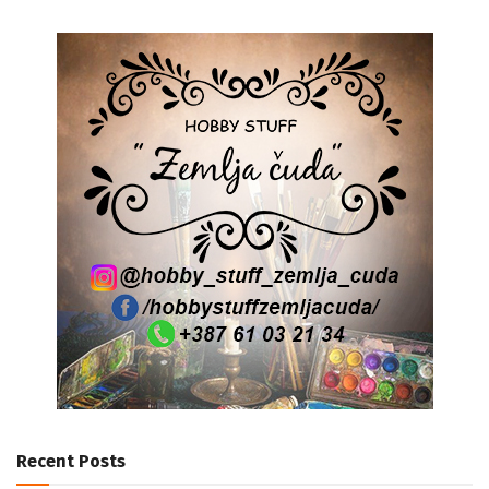
Recent Posts