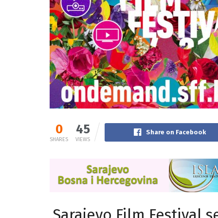
0
45
Share on Facebook
SHARES
VIEWS
Sarajevo Film Festival 