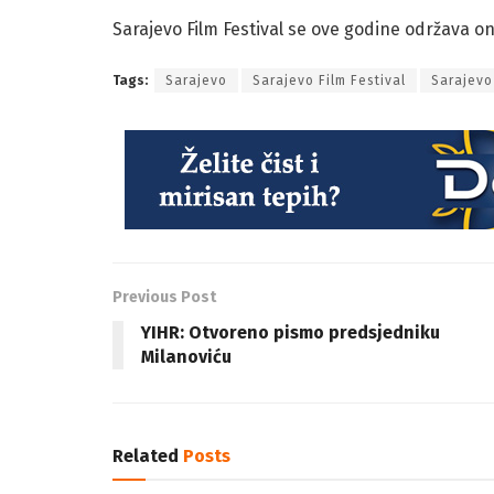
Sarajevo Film Festival se ove godine održava on
Tags:
Sarajevo
Sarajevo Film Festival
Sarajevo
Previous Post
YIHR: Otvoreno pismo predsjedniku
Milanoviću
Related
Posts