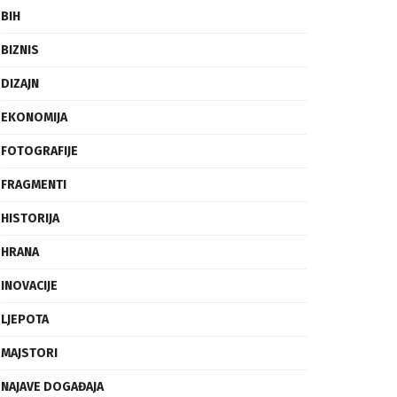
BIH
BIZNIS
DIZAJN
EKONOMIJA
FOTOGRAFIJE
FRAGMENTI
HISTORIJA
HRANA
INOVACIJE
LJEPOTA
MAJSTORI
NAJAVE DOGAĐAJA