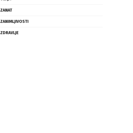
ZANAT
ZANIMLJIVOSTI
ZDRAVLJE