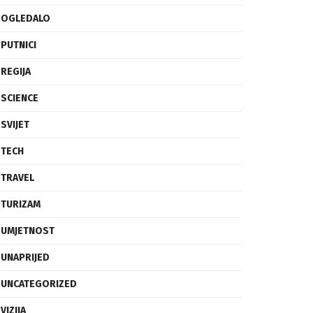
OGLEDALO
PUTNICI
REGIJA
SCIENCE
SVIJET
TECH
TRAVEL
TURIZAM
UMJETNOST
UNAPRIJED
UNCATEGORIZED
VIZIJA