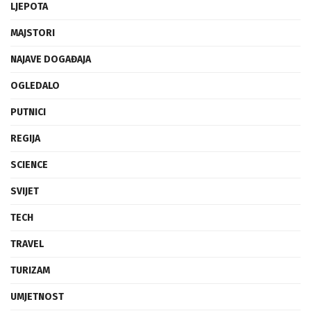
LJEPOTA
MAJSTORI
NAJAVE DOGAĐAJA
OGLEDALO
PUTNICI
REGIJA
SCIENCE
SVIJET
TECH
TRAVEL
TURIZAM
UMJETNOST