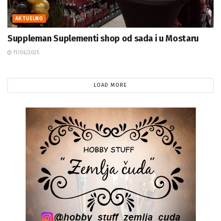
AKTUELNO
Suppleman Suplementi shop od sada i u Mostaru
11/06/2025
LOAD MORE