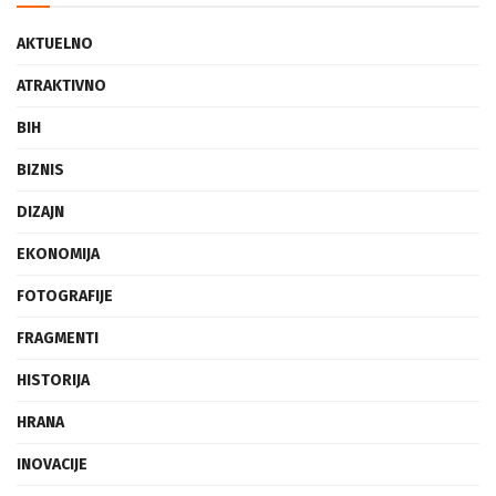
AKTUELNO
ATRAKTIVNO
BIH
BIZNIS
DIZAJN
EKONOMIJA
FOTOGRAFIJE
FRAGMENTI
HISTORIJA
HRANA
INOVACIJE