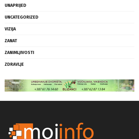
UNAPRIJED
UNCATEGORIZED
VIZIJA
ZANAT
ZANIMLJIVOSTI
ZDRAVLJE