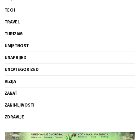
TECH
TRAVEL
TURIZAM
UMJETNOST
UNAPRIJED
UNCATEGORIZED
VIZIJA
ZANAT
ZANIMLJIVOSTI
ZDRAVLJE