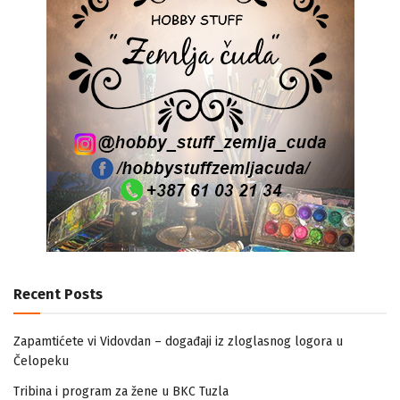
Recent Posts
Zapamtićete vi Vidovdan – događaji iz zloglasnog logora u
Čelopeku
Tribina i program za žene u BKC Tuzla