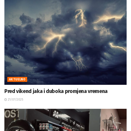
AKTUELNO
Pred vikend jaka i duboka promjena vremena
21/07/2025