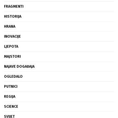
FRAGMENTI
HISTORIJA
HRANA
INOVACIJE
LJEPOTA
MAJSTORI
NAJAVE DOGAĐAJA
OGLEDALO
PUTNICI
REGIJA
SCIENCE
SVIJET