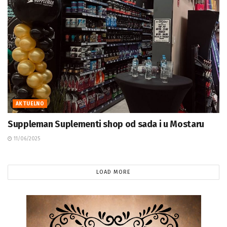
AKTUELNO
Suppleman Suplementi shop od sada i u Mostaru
11/06/2025
LOAD MORE