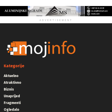
ADVERTISEMENT
Kategorije
Aktuelno
Atraktivno
Biznis
Unaprijed
Fragmenti