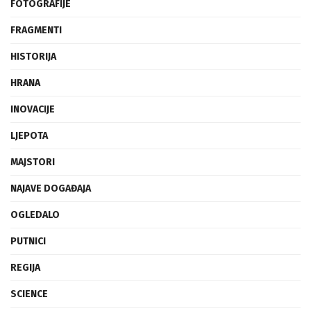
FOTOGRAFIJE
FRAGMENTI
HISTORIJA
HRANA
INOVACIJE
LJEPOTA
MAJSTORI
NAJAVE DOGAĐAJA
OGLEDALO
PUTNICI
REGIJA
SCIENCE