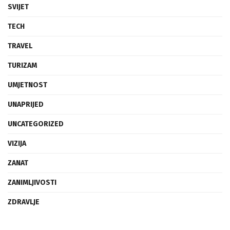
SVIJET
TECH
TRAVEL
TURIZAM
UMJETNOST
UNAPRIJED
UNCATEGORIZED
VIZIJA
ZANAT
ZANIMLJIVOSTI
ZDRAVLJE