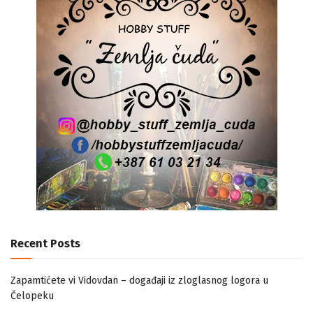
Recent Posts
Zapamtićete vi Vidovdan – događaji iz zloglasnog logora u
Čelopeku