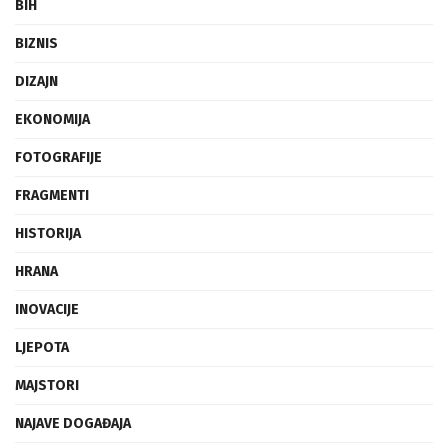
BIH
BIZNIS
DIZAJN
EKONOMIJA
FOTOGRAFIJE
FRAGMENTI
HISTORIJA
HRANA
INOVACIJE
LJEPOTA
MAJSTORI
NAJAVE DOGAĐAJA