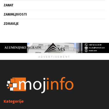
VIZIJA
ZANAT
ZANIMLJIVOSTI
ZDRAVLJE
ADVERTISEMENT
Kategorije