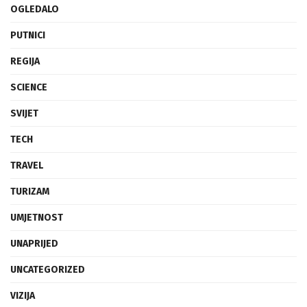
OGLEDALO
PUTNICI
REGIJA
SCIENCE
SVIJET
TECH
TRAVEL
TURIZAM
UMJETNOST
UNAPRIJED
UNCATEGORIZED