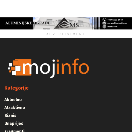
ADVERTISEMENT
Kategorije
Aktuelno
Atraktivno
Biznis
Unaprijed