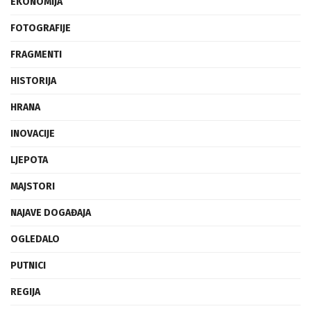
EKONOMIJA
FOTOGRAFIJE
FRAGMENTI
HISTORIJA
HRANA
INOVACIJE
LJEPOTA
MAJSTORI
NAJAVE DOGAĐAJA
OGLEDALO
PUTNICI
REGIJA