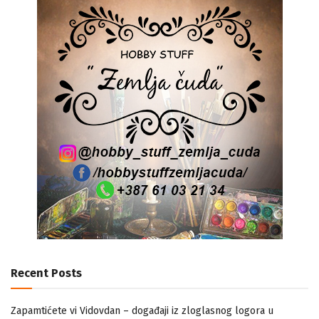
Recent Posts