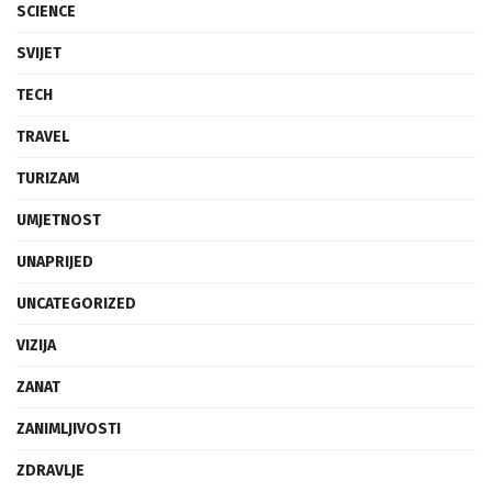
SCIENCE
SVIJET
TECH
TRAVEL
TURIZAM
UMJETNOST
UNAPRIJED
UNCATEGORIZED
VIZIJA
ZANAT
ZANIMLJIVOSTI
ZDRAVLJE