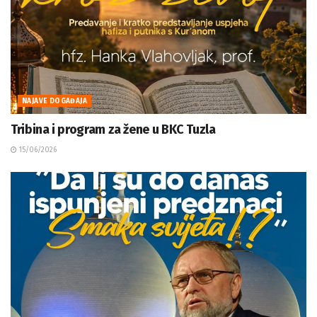
NAJAVE DOGAĐAJA
Tribina i program za žene u BKC Tuzla
15/06/2026