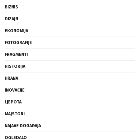
BIZNIS
DIZAJN
EKONOMIJA
FOTOGRAFIJE
FRAGMENTI
HISTORIJA
HRANA
INOVACIJE
LJEPOTA
MAJSTORI
NAJAVE DOGAĐAJA
OGLEDALO