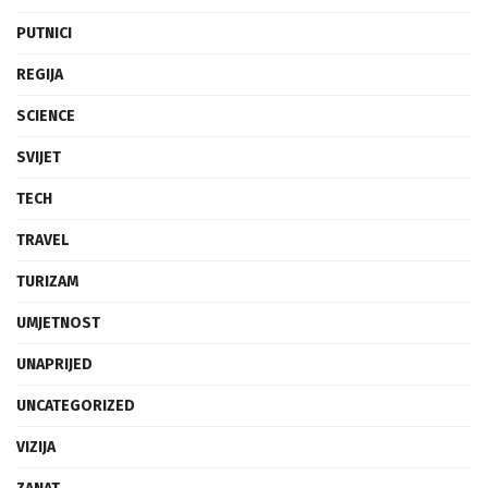
PUTNICI
REGIJA
SCIENCE
SVIJET
TECH
TRAVEL
TURIZAM
UMJETNOST
UNAPRIJED
UNCATEGORIZED
VIZIJA