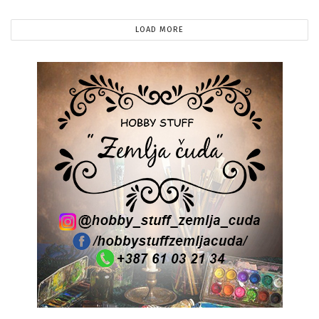
LOAD MORE