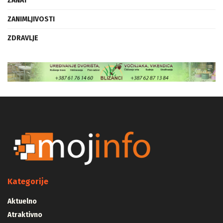
ZANAT
ZANIMLJIVOSTI
ZDRAVLJE
Kategorije
Aktuelno
Atraktivno