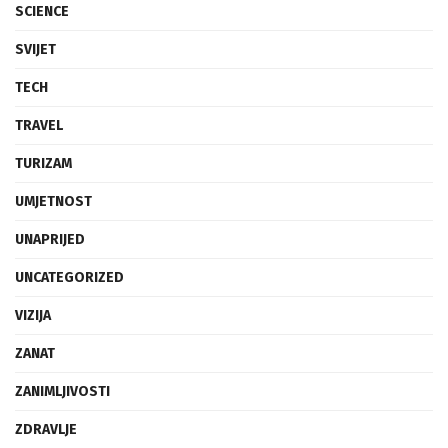
SCIENCE
SVIJET
TECH
TRAVEL
TURIZAM
UMJETNOST
UNAPRIJED
UNCATEGORIZED
VIZIJA
ZANAT
ZANIMLJIVOSTI