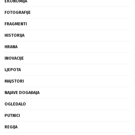
EKONOMIJA
FOTOGRAFIJE
FRAGMENTI
HISTORIJA
HRANA
INOVACIJE
LJEPOTA
MAJSTORI
NAJAVE DOGAĐAJA
OGLEDALO
PUTNICI
REGIJA