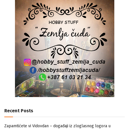
Recent Posts