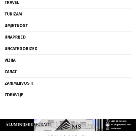
TRAVEL
TURIZAM
UMJETNOST
UNAPRIJED
UNCATEGORIZED
VIZIJA
ZANAT
ZANIMLJIVOSTI
ZDRAVLJE