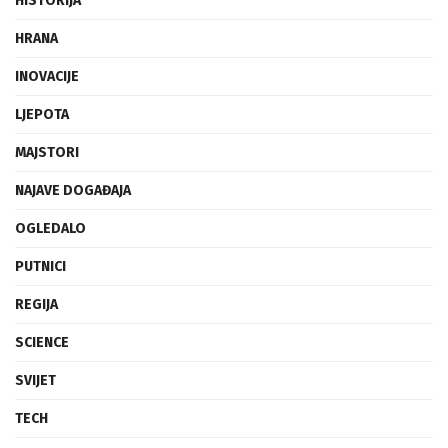
HISTORIJA
HRANA
INOVACIJE
LJEPOTA
MAJSTORI
NAJAVE DOGAĐAJA
OGLEDALO
PUTNICI
REGIJA
SCIENCE
SVIJET
TECH