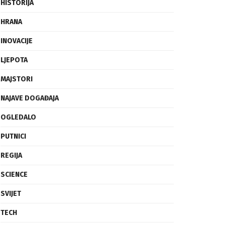
FRAGMENTI
HISTORIJA
HRANA
INOVACIJE
LJEPOTA
MAJSTORI
NAJAVE DOGAĐAJA
OGLEDALO
PUTNICI
REGIJA
SCIENCE