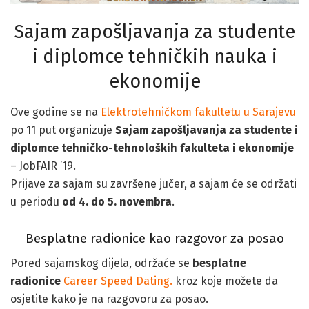
Sajam zapošljavanja za studente
i diplomce tehničkih nauka i
ekonomije
Ove godine se na
Elektrotehničkom fakultetu u Sarajevu
po 11 put organizuje
Sajam zapošljavanja za studente i
diplomce tehničko-tehnoloških fakulteta i ekonomije
–
JobFAIR ’19.
Prijave za sajam su završene jučer, a sajam će se održati
u periodu
od 4. do 5. novembra
.
Besplatne radionice kao razgovor za posao
Pored sajamskog dijela, održaće se
besplatne
radionice
Career Speed Dating.
kroz koje možete da
osjetite kako je na razgovoru za posao.