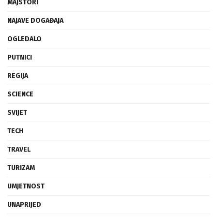
MAJSTORI
NAJAVE DOGAĐAJA
OGLEDALO
PUTNICI
REGIJA
SCIENCE
SVIJET
TECH
TRAVEL
TURIZAM
UMJETNOST
UNAPRIJED