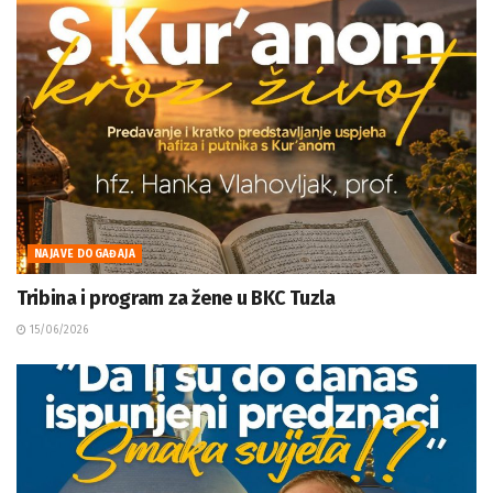
NAJAVE DOGAĐAJA
Tribina i program za žene u BKC Tuzla
15/06/2026