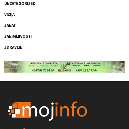
UNCATEGORIZED
VIZIJA
ZANAT
ZANIMLJIVOSTI
ZDRAVLJE