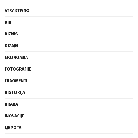
ATRAKTIVNO
BIH
BIZNIS
DIZAJN
EKONOMIJA
FOTOGRAFIJE
FRAGMENTI
HISTORIJA
HRANA
INOVACIJE
LJEPOTA