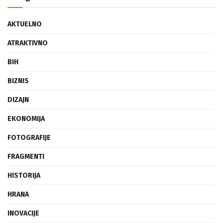
Categories
AKTUELNO
ATRAKTIVNO
BIH
BIZNIS
DIZAJN
EKONOMIJA
FOTOGRAFIJE
FRAGMENTI
HISTORIJA
HRANA