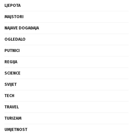
INOVACIJE
LJEPOTA
MAJSTORI
NAJAVE DOGAĐAJA
OGLEDALO
PUTNICI
REGIJA
SCIENCE
SVIJET
TECH
TRAVEL
TURIZAM