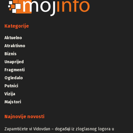
Kategorije
Aktuelno
Atraktivno
Biznis
Unaprijed
Fragmenti
Ogledalo
Putnici
Vizija
Majstori
Najnovije novosti