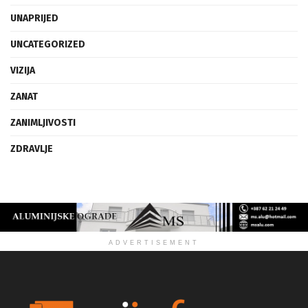
UMJETNOST
UNAPRIJED
UNCATEGORIZED
VIZIJA
ZANAT
ZANIMLJIVOSTI
ZDRAVLJE
ADVERTISEMENT