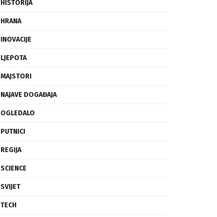
FRAGMENTI
HISTORIJA
HRANA
INOVACIJE
LJEPOTA
MAJSTORI
NAJAVE DOGAĐAJA
OGLEDALO
PUTNICI
REGIJA
SCIENCE