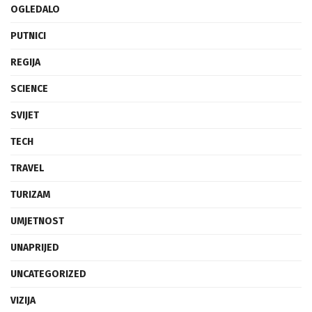
OGLEDALO
PUTNICI
REGIJA
SCIENCE
SVIJET
TECH
TRAVEL
TURIZAM
UMJETNOST
UNAPRIJED
UNCATEGORIZED