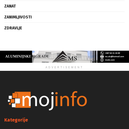
VIZIJA
ZANAT
ZANIMLJIVOSTI
ZDRAVLJE
ADVERTISEMENT
Kategorije