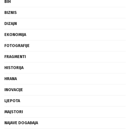
BIH
BIZNIS
DIZAJN
EKONOMIJA
FOTOGRAFIJE
FRAGMENTI
HISTORIJA
HRANA
INOVACIJE
LJEPOTA
MAJSTORI
NAJAVE DOGAĐAJA