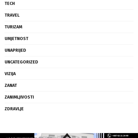
TECH
TRAVEL
TURIZAM
UMJETNOST
UNAPRIJED
UNCATEGORIZED
VIZIJA
ZANAT
ZANIMLJIVOSTI
ZDRAVLJE