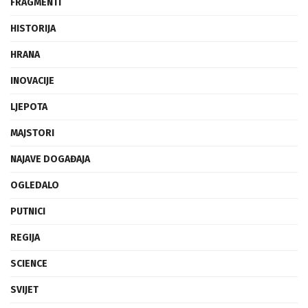
FRAGMENTI
HISTORIJA
HRANA
INOVACIJE
LJEPOTA
MAJSTORI
NAJAVE DOGAĐAJA
OGLEDALO
PUTNICI
REGIJA
SCIENCE
SVIJET