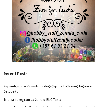
Recent Posts
Zapamtićete vi Vidovdan – događaji iz zloglasnog logora u
Čelopeku
Tribina i program za žene u BKC Tuzla