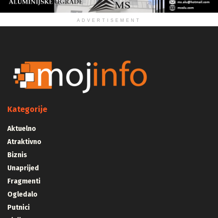
ADVERTISEMENT
Kategorije
Aktuelno
Atraktivno
Biznis
Unaprijed
Fragmenti
Ogledalo
Putnici