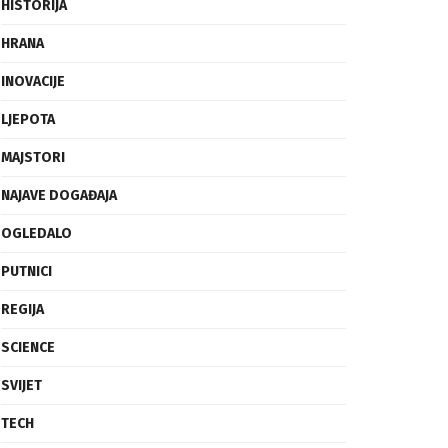
FRAGMENTI
HISTORIJA
HRANA
INOVACIJE
LJEPOTA
MAJSTORI
NAJAVE DOGAĐAJA
OGLEDALO
PUTNICI
REGIJA
SCIENCE