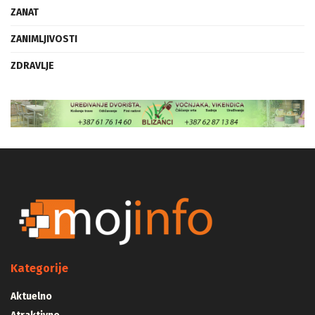
ZANAT
ZANIMLJIVOSTI
ZDRAVLJE
Kategorije
Aktuelno