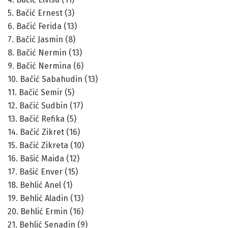
5. Bačić Ernest (3)
6. Bačić Ferida (13)
7. Bačić Jasmin (8)
8. Bačić Nermin (13)
9. Bačić Nermina (6)
10. Bačić Sabahudin (13)
11. Bačić Semir (5)
12. Bačić Sudbin (17)
13. Bačić Refika (5)
14. Bačić Zikret (16)
15. Bačić Zikreta (10)
16. Bašić Maida (12)
17. Bašić Enver (15)
18. Behlić Anel (1)
19. Behlić Aladin (13)
20. Behlić Ermin (16)
21. Behlić Senadin (9)