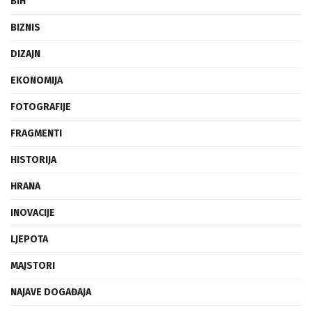
BIH
BIZNIS
DIZAJN
EKONOMIJA
FOTOGRAFIJE
FRAGMENTI
HISTORIJA
HRANA
INOVACIJE
LJEPOTA
MAJSTORI
NAJAVE DOGAĐAJA