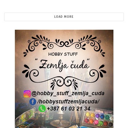
LOAD MORE