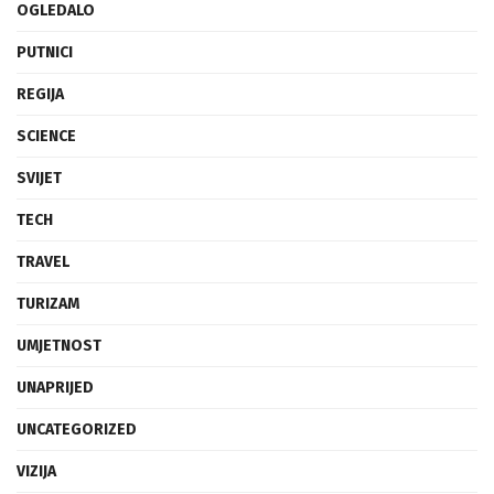
OGLEDALO
PUTNICI
REGIJA
SCIENCE
SVIJET
TECH
TRAVEL
TURIZAM
UMJETNOST
UNAPRIJED
UNCATEGORIZED
VIZIJA