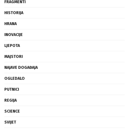
FRAGMENTI
HISTORIJA
HRANA
INOVACIJE
LJEPOTA
MAJSTORI
NAJAVE DOGAĐAJA
OGLEDALO
PUTNICI
REGIJA
SCIENCE
SVIJET