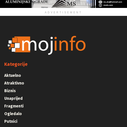
ADVERTISEMENT
Kategorije
Aktuelno
Atraktivno
Biznis
Unaprijed
Fragmenti
Ogledalo