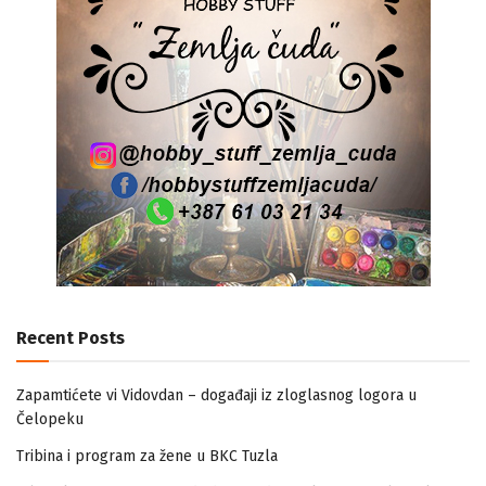
Recent Posts
Zapamtićete vi Vidovdan – događaji iz zloglasnog logora u
Čelopeku
Tribina i program za žene u BKC Tuzla