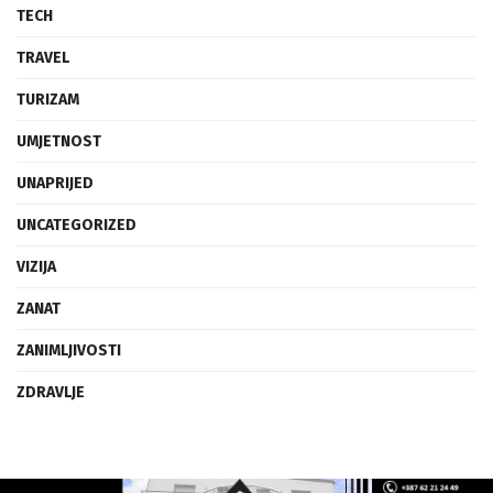
TECH
TRAVEL
TURIZAM
UMJETNOST
UNAPRIJED
UNCATEGORIZED
VIZIJA
ZANAT
ZANIMLJIVOSTI
ZDRAVLJE