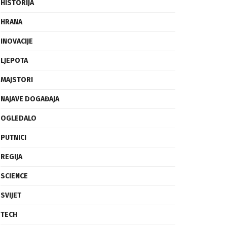
FRAGMENTI
HISTORIJA
HRANA
INOVACIJE
LJEPOTA
MAJSTORI
NAJAVE DOGAĐAJA
OGLEDALO
PUTNICI
REGIJA
SCIENCE