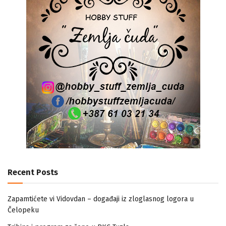
Recent Posts
Zapamtićete vi Vidovdan – događaji iz zloglasnog logora u
Čelopeku