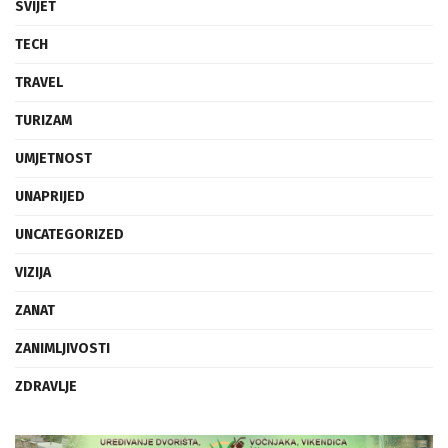
SVIJET
TECH
TRAVEL
TURIZAM
UMJETNOST
UNAPRIJED
UNCATEGORIZED
VIZIJA
ZANAT
ZANIMLJIVOSTI
ZDRAVLJE