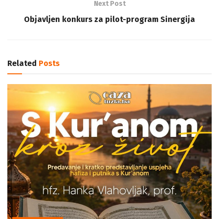
Next Post
Objavljen konkurs za pilot-program Sinergija
Related
Posts