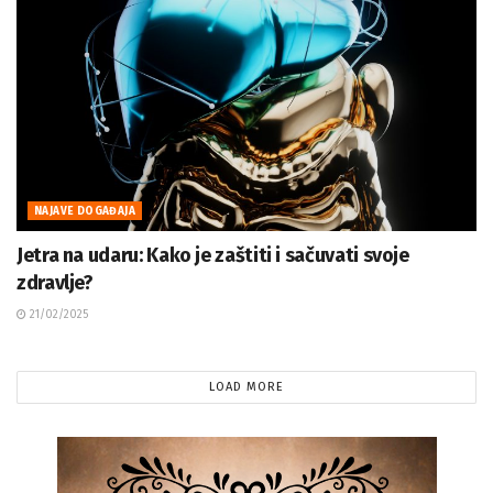
NAJAVE DOGAĐAJA
Jetra na udaru: Kako je zaštiti i sačuvati svoje
zdravlje?
21/02/2025
LOAD MORE