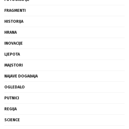
FRAGMENTI
HISTORIJA
HRANA
INOVACIJE
LJEPOTA
MAJSTORI
NAJAVE DOGAĐAJA
OGLEDALO
PUTNICI
REGIJA
SCIENCE