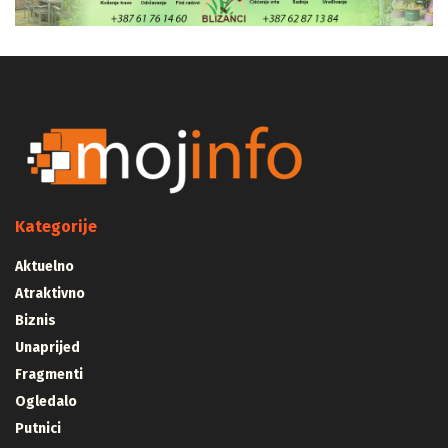
Kategorije
Aktuelno
Atraktivno
Biznis
Unaprijed
Fragmenti
Ogledalo
Putnici