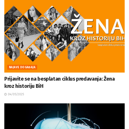
NAJAVE DOGAĐAJA
Prijavite se na besplatan ciklus predavanja: Žena
kroz historiju BiH
04/05/2025