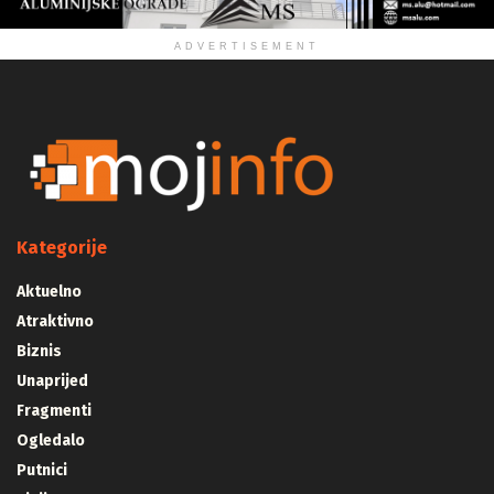
ADVERTISEMENT
Kategorije
Aktuelno
Atraktivno
Biznis
Unaprijed
Fragmenti
Ogledalo
Putnici