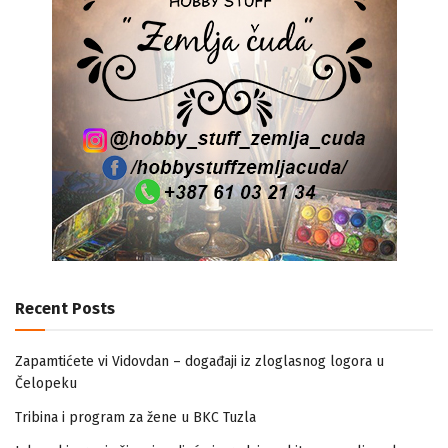
Recent Posts
Zapamtićete vi Vidovdan – događaji iz zloglasnog logora u
Čelopeku
Tribina i program za žene u BKC Tuzla