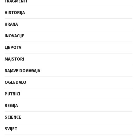
FRAGMENTI
HISTORIJA
HRANA
INOVACIJE
LJEPOTA
MAJSTORI
NAJAVE DOGAĐAJA
OGLEDALO
PUTNICI
REGIJA
SCIENCE
SVIJET