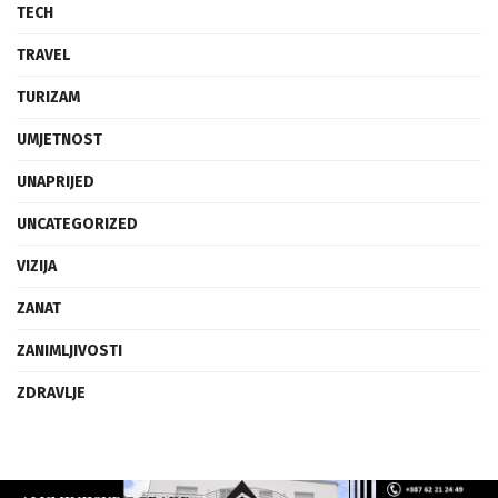
TECH
TRAVEL
TURIZAM
UMJETNOST
UNAPRIJED
UNCATEGORIZED
VIZIJA
ZANAT
ZANIMLJIVOSTI
ZDRAVLJE