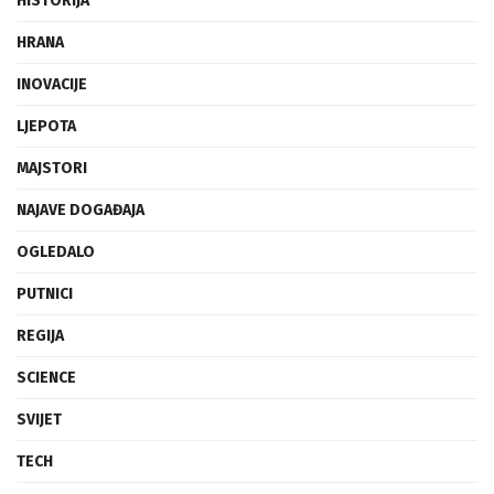
HISTORIJA
HRANA
INOVACIJE
LJEPOTA
MAJSTORI
NAJAVE DOGAĐAJA
OGLEDALO
PUTNICI
REGIJA
SCIENCE
SVIJET
TECH