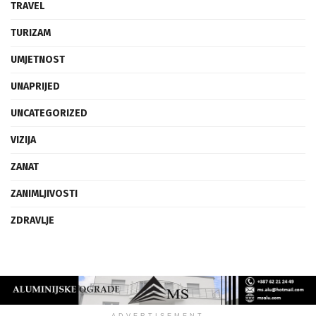
TRAVEL
TURIZAM
UMJETNOST
UNAPRIJED
UNCATEGORIZED
VIZIJA
ZANAT
ZANIMLJIVOSTI
ZDRAVLJE