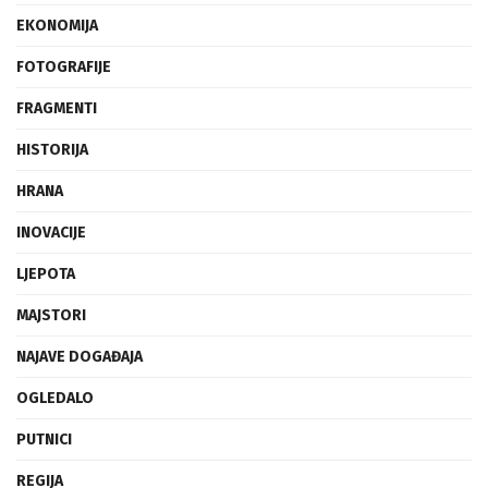
EKONOMIJA
FOTOGRAFIJE
FRAGMENTI
HISTORIJA
HRANA
INOVACIJE
LJEPOTA
MAJSTORI
NAJAVE DOGAĐAJA
OGLEDALO
PUTNICI
REGIJA