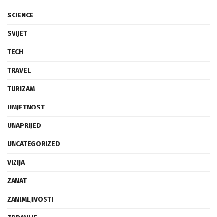
SCIENCE
SVIJET
TECH
TRAVEL
TURIZAM
UMJETNOST
UNAPRIJED
UNCATEGORIZED
VIZIJA
ZANAT
ZANIMLJIVOSTI