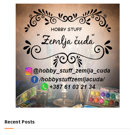
Recent Posts