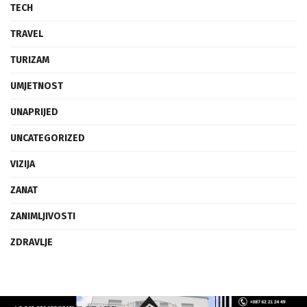
TECH
TRAVEL
TURIZAM
UMJETNOST
UNAPRIJED
UNCATEGORIZED
VIZIJA
ZANAT
ZANIMLJIVOSTI
ZDRAVLJE