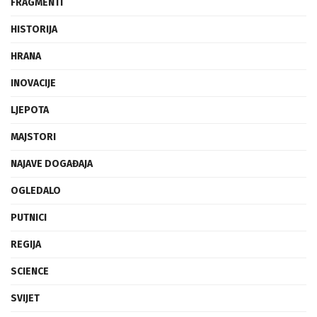
FRAGMENTI
HISTORIJA
HRANA
INOVACIJE
LJEPOTA
MAJSTORI
NAJAVE DOGAĐAJA
OGLEDALO
PUTNICI
REGIJA
SCIENCE
SVIJET