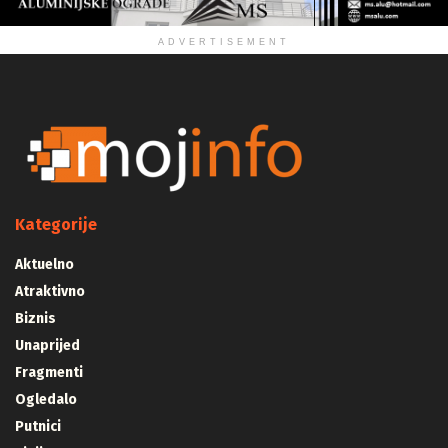
ADVERTISEMENT
Kategorije
Aktuelno
Atraktivno
Biznis
Unaprijed
Fragmenti
Ogledalo
Putnici