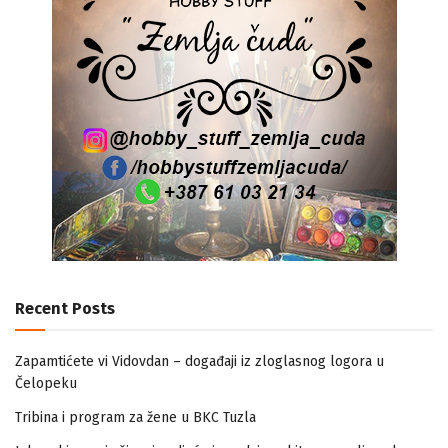
Recent Posts
Zapamtićete vi Vidovdan – događaji iz zloglasnog logora u
Čelopeku
Tribina i program za žene u BKC Tuzla